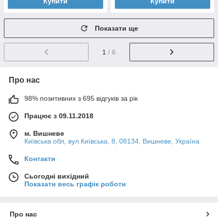
Купити
Купити
Показати ще
1
/ 6
Про нас
98% позитивних з 695 відгуків за рік
Працює з 09.11.2018
м. Вишневе
Київська обл, вул.Київська, 8, 08134, Вишневе, Україна
Контакти
Сьогодні вихідний
Показати весь графік роботи
Про нас