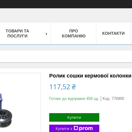
ТОВАРИ ТА
ПРО
КОНТАКТИ
ПОСЛУГИ
КОМПАНІЮ
Ролик сошки кермової колонки 
117,52 ₴
Готово до відправки 458 од.
Код:
776900
Купити
Купити з