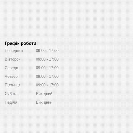
Графік роботи
Понеділок
09:00
17:00
Вівторок
09:00
17:00
Середа
09:00
17:00
Четвер
09:00
17:00
Пʼятниця
09:00
17:00
Субота
Вихідний
Неділя
Вихідний