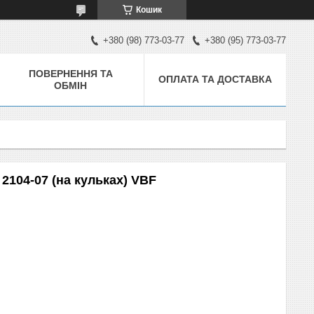
Кошик
+380 (98) 773-03-77
+380 (95) 773-03-77
ПОВЕРНЕННЯ ТА
ОПЛАТА ТА ДОСТАВКА
ОБМІН
2104-07 (на кульках) VBF