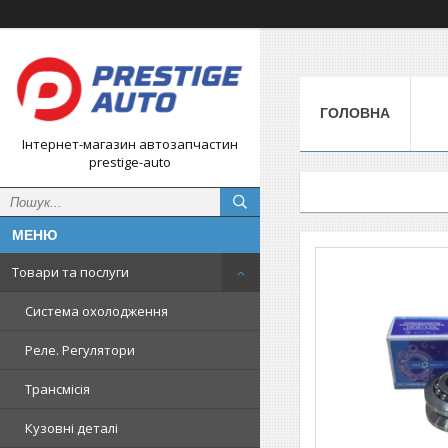
ГОЛОВНА
Інтернет-магазин автозапчастин
prestige-auto
Товари та послуги
Система охолодження
Реле. Регулятори
Трансмісія
Кузовні деталі