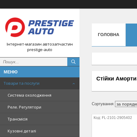
ГОЛОВНА
Інтернет-магазин автозапчастин
prestige-auto
Стійки Аморти
Товари та послуги
Система охолодження
Реле. Регулятори
FL-2101-2905402
Трансмісія
Кузовні деталі