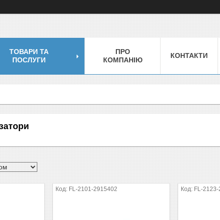
ТОВАРИ ТА
ПРО
КОНТАКТИ
ПОСЛУГИ
КОМПАНІЮ
затори
FL-2101-2915402
FL-2123