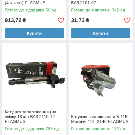
(4-х конт) FLAGMUS
ВАЗ 2101-07
Готово до відправки 56 од.
Готово до відправки 342 од.
913,72
31,73
₴
₴
Купити
Купити
Котушка запалювання (на
свічку 16 кл) ВАЗ 2110-12
Котушка запалювання Б-115
FLAGMUS
Москвіч 412, 2140 FLAGMUS
Готово до відправки 788 од.
Готово до відправки 172 од.