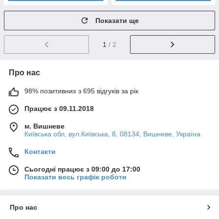
Показати ще
1
/ 2
Про нас
98% позитивних з 695 відгуків за рік
Працює з 09.11.2018
м. Вишневе
Київська обл, вул.Київська, 8, 08134, Вишневе, Україна
Контакти
Сьогодні працює з 09:00 до 17:00
Показати весь графік роботи
Про нас