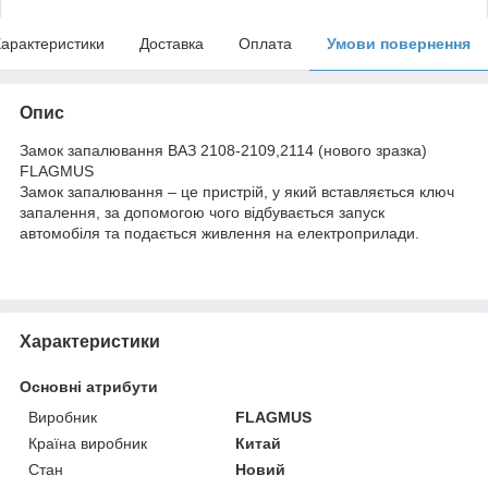
арактеристики
Доставка
Оплата
Умови повернення
Опис
Замок запалювання ВАЗ 2108-2109,2114 (нового зразка)
FLAGMUS
Замок запалювання – це пристрій, у який вставляється ключ
запалення, за допомогою чого відбувається запуск
автомобіля та подається живлення на електроприлади.
Характеристики
Основні атрибути
Виробник
FLAGMUS
Країна виробник
Китай
Стан
Новий