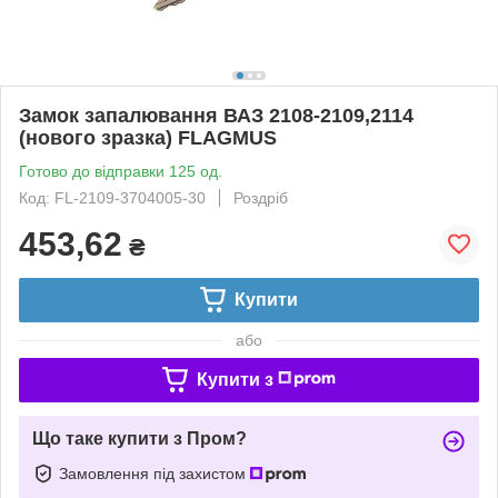
Замок запалювання ВАЗ 2108-2109,2114
(нового зразка) FLAGMUS
Готово до відправки 125 од.
Код: FL-2109-3704005-30
Роздріб
453,62
₴
Купити
або
Купити з
Що таке купити з Пром?
Замовлення під захистом