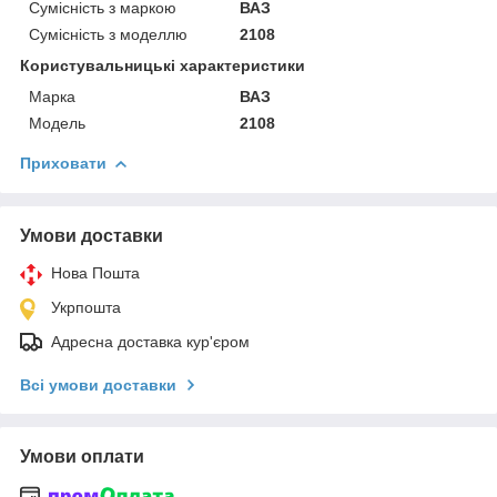
Сумісність з маркою
ВАЗ
Сумісність з моделлю
2108
Користувальницькі характеристики
Марка
ВАЗ
Модель
2108
Приховати
Умови доставки
Нова Пошта
Укрпошта
Адресна доставка кур'єром
Всі умови доставки
Умови оплати