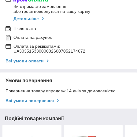
Ви отримаєте замовлення
або гроші повернуться на вашу картку
Детальніше
Післяплата
Оплата на рахунок
Оплата за реквізитами:
UA303515330000026007052174672
Всі умови оплати
Умови повернення
Повернення товару впродовж 14 днів за домовленістю
Всі умови повернення
Подібні товари компанії