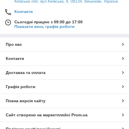
Київська обл, вул.Київська, 8, 08134, Вишневе, Україна
Контакти
Сьогодні працює з 09:00 до 17:00
Показати весь графік роботи
Про нас
Контакти
Доставка та оплата
Графік роботи
Повна версія сайту
Сайт створено на маркетплейсі
Prom.ua
Політика конфіденційності