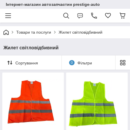
Інтернет-магазин автозапчастин prestige-auto
Товари та послуги
Жилет світловідбивний
Жилет світловідбивний
Сортування
0
Фільтри