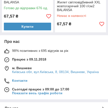
BALANSA
Жилет світловідбивний XXL
жовтогарячий 100 г/см2
Готово до відправки 676 од.
BALANSA
67,57
Немає в наявності
₴
67,57
₴
Купити
Про нас
98% позитивних з 695 відгуків за рік
Працює з 09.11.2018
м. Вишневе
Київська обл, вул.Київська, 8, 08134, Вишневе, Україна
Контакти
Сьогодні працює з 09:00 до 17:00
Показати весь графік роботи