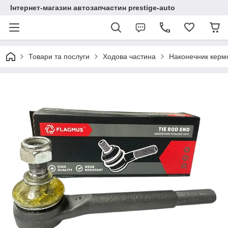
Інтернет-магазин автозапчастин prestige-auto
Товари та послуги
Ходова частина
Наконечник кермо