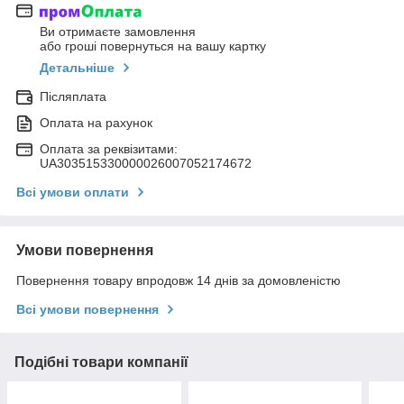
Ви отримаєте замовлення
або гроші повернуться на вашу картку
Детальніше
Післяплата
Оплата на рахунок
Оплата за реквізитами:
UA303515330000026007052174672
Всі умови оплати
Умови повернення
Повернення товару впродовж 14 днів за домовленістю
Всі умови повернення
Подібні товари компанії