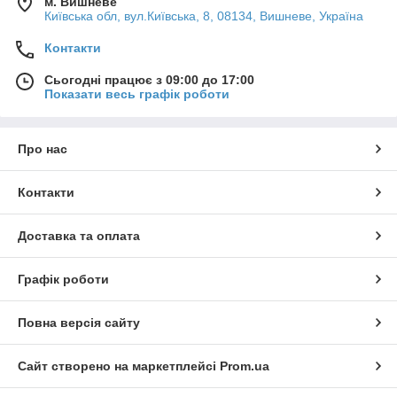
м. Вишневе
Київська обл, вул.Київська, 8, 08134, Вишневе, Україна
Контакти
Сьогодні працює з 09:00 до 17:00
Показати весь графік роботи
Про нас
Контакти
Доставка та оплата
Графік роботи
Повна версія сайту
Сайт створено на маркетплейсі
Prom.ua