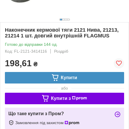
Наконечник кермової тяги 2121 Нива, 21213,
21214 1 шт. довгий внутрішній FLAGMUS
Готово до відправки 144 од.
Код: FL-2121-3414116
Роздріб
198,61
₴
Купити
або
Купити з
Що таке купити з Пром?
Замовлення під захистом