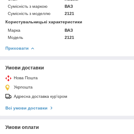
Сумісність з маркою
ВАЗ
Сумісність з моделлю
2121
Користувальницькі характеристики
Марка
ВАЗ
Модель
2121
Приховати
Умови доставки
Нова Пошта
Укрпошта
Адресна доставка кур'єром
Всі умови доставки
Умови оплати