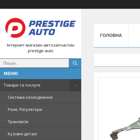
ГОЛОВНА
Інтернет-магазин автозапчастин
prestige-auto
Товари та послуги
Система охолодження
Реле. Регулятори
Трансмісія
Кузовні деталі