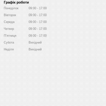
Графік роботи
Понеділок
09:00
17:00
Вівторок
09:00
17:00
Середа
09:00
17:00
Четвер
09:00
17:00
Пʼятниця
09:00
17:00
Субота
Вихідний
Неділя
Вихідний