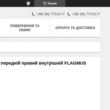
Кошик
+380 (98) 773-03-77
+380 (95) 773-03-77
ПОВЕРНЕННЯ ТА
ОПЛАТА ТА ДОСТАВКА
ОБМІН
6 передній правий внутрішній FLAGMUS