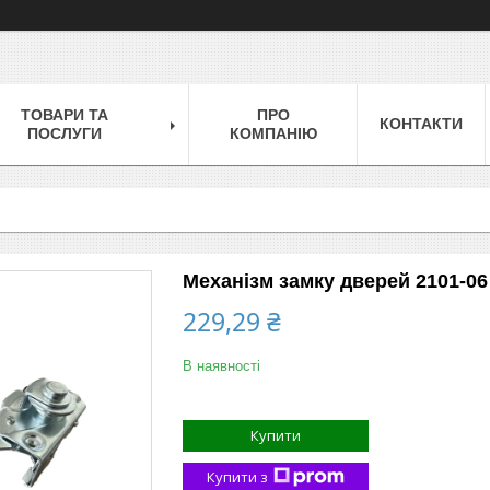
ТОВАРИ ТА
ПРО
КОНТАКТИ
ПОСЛУГИ
КОМПАНІЮ
Механізм замку дверей 2101-0
229,29 ₴
В наявності
Купити
Купити з