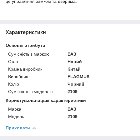
це управління замком та дверима.
Характеристики
Основні атрибути
Сумісність з маркою
ВАЗ
Стан
Новий
Країна виробник
Китай
Виробник
FLAGMUS
Колір
Чорний
Сумісність з моделлю
2109
Користувальницькі характеристики
Марка
ВАЗ
Модель
2109
Приховати