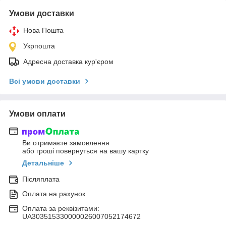
Умови доставки
Нова Пошта
Укрпошта
Адресна доставка кур'єром
Всі умови доставки
Умови оплати
Ви отримаєте замовлення
або гроші повернуться на вашу картку
Детальніше
Післяплата
Оплата на рахунок
Оплата за реквізитами:
UA303515330000026007052174672