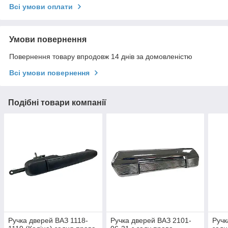
Всі умови оплати
Умови повернення
Повернення товару впродовж 14 днів за домовленістю
Всі умови повернення
Подібні товари компанії
Ручка дверей ВАЗ 1118-
Ручка дверей ВАЗ 2101-
Ручк