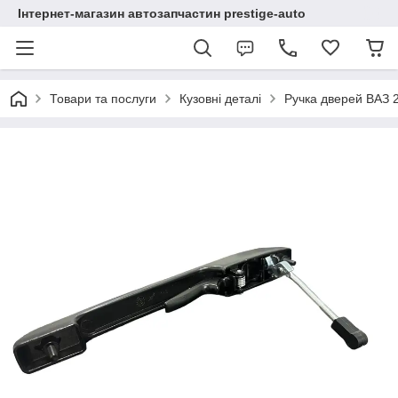
Інтернет-магазин автозапчастин prestige-auto
Товари та послуги
Кузовні деталі
Ручка дверей ВАЗ