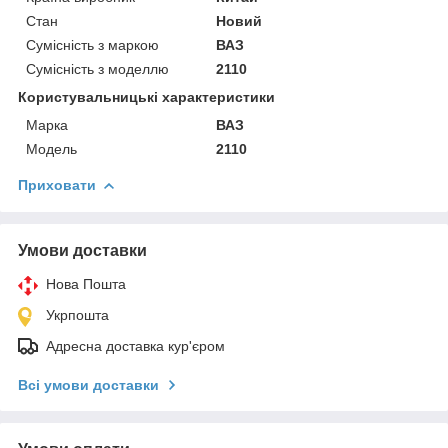
Стан
Новий
Сумісність з маркою
ВАЗ
Сумісність з моделлю
2110
Користувальницькі характеристики
Марка
ВАЗ
Модель
2110
Приховати
Умови доставки
Нова Пошта
Укрпошта
Адресна доставка кур'єром
Всі умови доставки