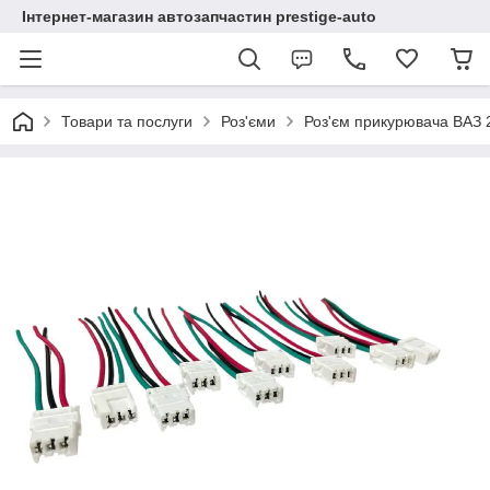
Інтернет-магазин автозапчастин prestige-auto
Товари та послуги
Роз'єми
Роз'єм прикурювача ВАЗ 