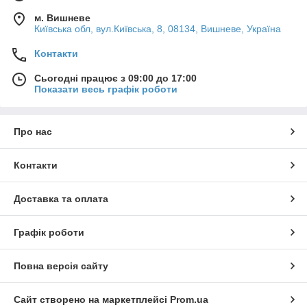
м. Вишневе
Київська обл, вул.Київська, 8, 08134, Вишневе, Україна
Контакти
Сьогодні працює з 09:00 до 17:00
Показати весь графік роботи
Про нас
Контакти
Доставка та оплата
Графік роботи
Повна версія сайту
Сайт створено на маркетплейсі
Prom.ua