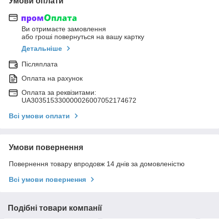
Умови оплати
Ви отримаєте замовлення
або гроші повернуться на вашу картку
Детальніше
Післяплата
Оплата на рахунок
Оплата за реквізитами:
UA303515330000026007052174672
Всі умови оплати
Умови повернення
Повернення товару впродовж 14 днів за домовленістю
Всі умови повернення
Подібні товари компанії