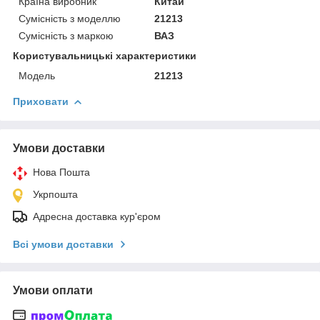
Країна виробник
Китай
Сумісність з моделлю
21213
Сумісність з маркою
ВАЗ
Користувальницькі характеристики
Модель
21213
Приховати
Умови доставки
Нова Пошта
Укрпошта
Адресна доставка кур'єром
Всі умови доставки
Умови оплати