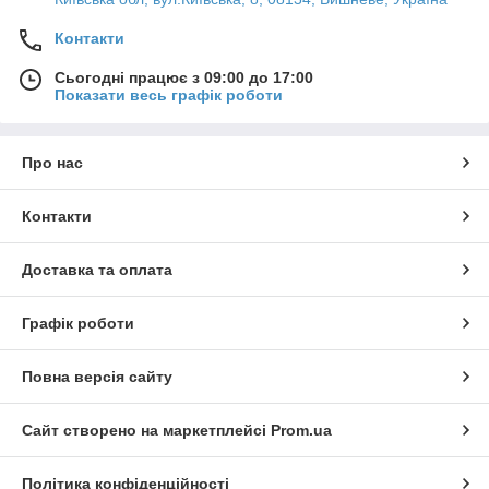
Контакти
Сьогодні працює з 09:00 до 17:00
Показати весь графік роботи
Про нас
Контакти
Доставка та оплата
Графік роботи
Повна версія сайту
Сайт створено на маркетплейсі
Prom.ua
Політика конфіденційності