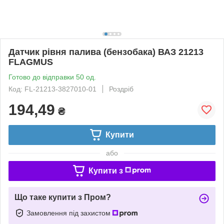
Датчик рівня палива (бензобака) ВАЗ 21213
FLAGMUS
Готово до відправки 50 од.
Код: FL-21213-3827010-01
Роздріб
194,49
₴
Купити
або
Купити з
Що таке купити з Пром?
Замовлення під захистом