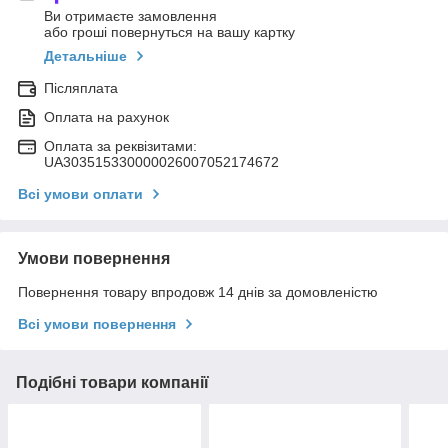
Ви отримаєте замовлення
або гроші повернуться на вашу картку
Детальніше
Післяплата
Оплата на рахунок
Оплата за реквізитами:
UA303515330000026007052174672
Всі умови оплати
Умови повернення
Повернення товару впродовж 14 днів за домовленістю
Всі умови повернення
Подібні товари компанії