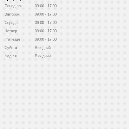
Понеділок
09:00
17:00
Вівторок
09:00
17:00
Середа
09:00
17:00
Четвер
09:00
17:00
Пʼятниця
09:00
17:00
Субота
Вихідний
Неділя
Вихідний