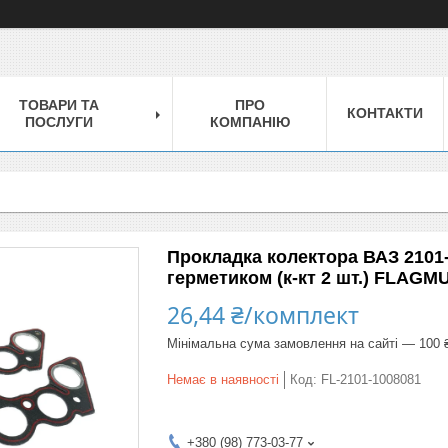
ТОВАРИ ТА
ПРО
КОНТАКТИ
ПОСЛУГИ
КОМПАНІЮ
Прокладка колектора ВАЗ 2101-
герметиком (к-кт 2 шт.) FLAGM
26,44 ₴/комплект
Мінімальна сума замовлення на сайті — 100 
Немає в наявності
Код:
FL-2101-1008081
+380 (98) 773-03-77