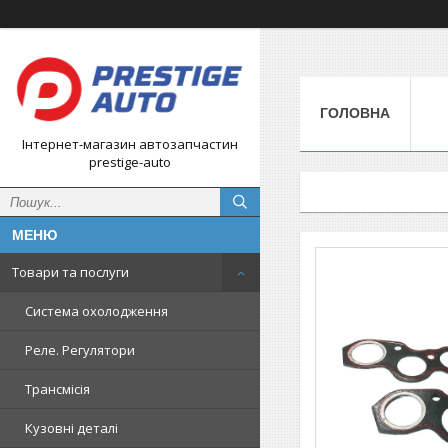
ГОЛОВНА
Інтернет-магазин автозапчастин
prestige-auto
Товари та послуги
Система охолодження
Реле. Регулятори
Трансмісія
Кузовні деталі