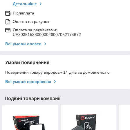
Детальніше
Післяплата
Оплата на рахунок
Оплата за реквізитами:
UA303515330000026007052174672
Всі умови оплати
Умови повернення
Повернення товару впродовж 14 днів за домовленістю
Всі умови повернення
Подібні товари компанії