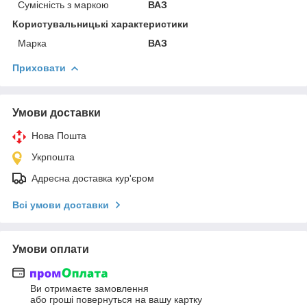
Сумісність з маркою
ВАЗ
Користувальницькі характеристики
Марка
ВАЗ
Приховати
Умови доставки
Нова Пошта
Укрпошта
Адресна доставка кур'єром
Всі умови доставки
Умови оплати
Ви отримаєте замовлення
або гроші повернуться на вашу картку