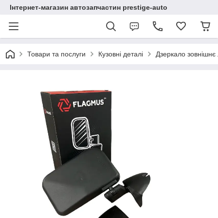
Інтернет-магазин автозапчастин prestige-auto
Товари та послуги
Кузовні деталі
Дзеркало зовнішнє