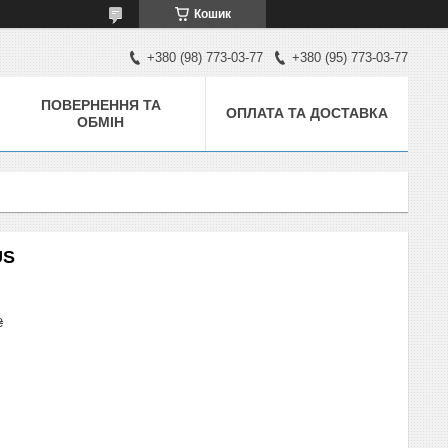
Кошик
+380 (98) 773-03-77
+380 (95) 773-03-77
ПОВЕРНЕННЯ ТА
ОПЛАТА ТА ДОСТАВКА
ОБМІН
US
₴