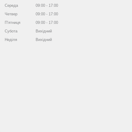
Середа
09:00
17:00
Четвер
09:00
17:00
Пʼятниця
09:00
17:00
Субота
Вихідний
Неділя
Вихідний