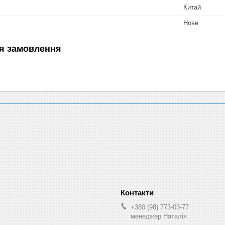
Китай
Нове
я замовлення
+380 (98) 773-03-77
менеджер Наталія