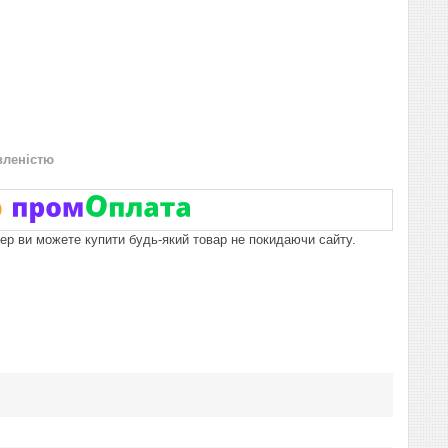
вленістю
пер ви можете купити будь-який товар не покидаючи сайту.