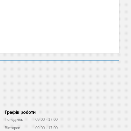
Графік роботи
Понеділок
09:00
17:00
Вівторок
09:00
17:00