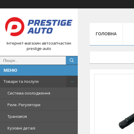
ГОЛОВНА
Інтернет-магазин автозапчастин
prestige-auto
Товари та послуги
Система охолодження
Реле. Регулятори
Трансмісія
Кузовні деталі