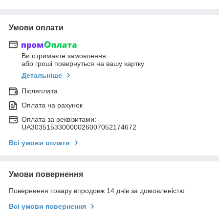
Умови оплати
Ви отримаєте замовлення
або гроші повернуться на вашу картку
Детальніше
Післяплата
Оплата на рахунок
Оплата за реквізитами:
UA303515330000026007052174672
Всі умови оплати
Умови повернення
Повернення товару впродовж 14 днів за домовленістю
Всі умови повернення