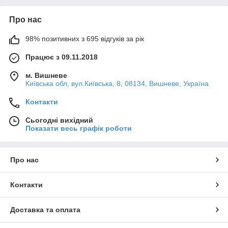
Про нас
98% позитивних з 695 відгуків за рік
Працює з 09.11.2018
м. Вишневе
Київська обл, вул.Київська, 8, 08134, Вишневе, Україна
Контакти
Сьогодні вихідний
Показати весь графік роботи
Про нас
Контакти
Доставка та оплата