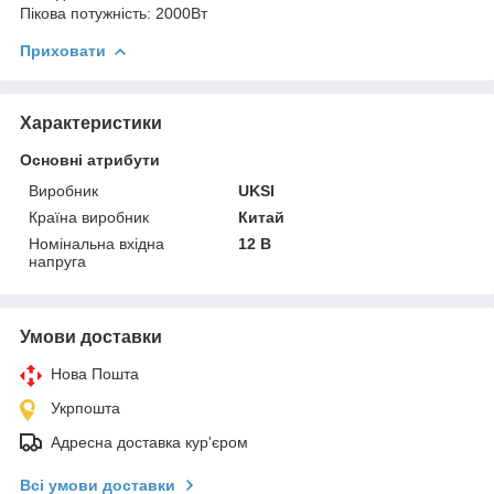
Пікова потужність: 2000Вт
Приховати
Характеристики
Основні атрибути
Виробник
UKSI
Країна виробник
Китай
Номінальна вхідна
12 В
напруга
Умови доставки
Нова Пошта
Укрпошта
Адресна доставка кур'єром
Всі умови доставки