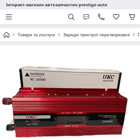
Інтернет-магазин автозапчастин prestige-auto
Товари та послуги
Зарядні пристрої перетворювачі