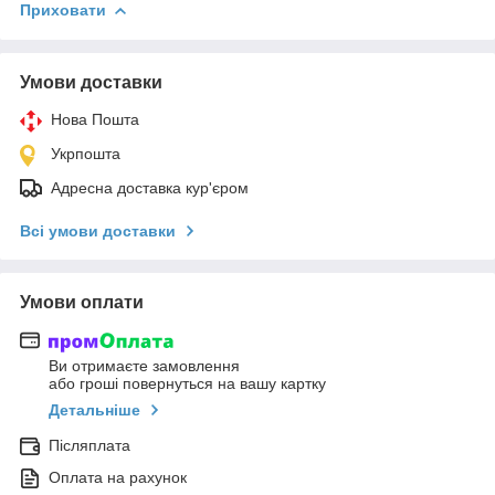
Приховати
Умови доставки
Нова Пошта
Укрпошта
Адресна доставка кур'єром
Всі умови доставки
Умови оплати
Ви отримаєте замовлення
або гроші повернуться на вашу картку
Детальніше
Післяплата
Оплата на рахунок