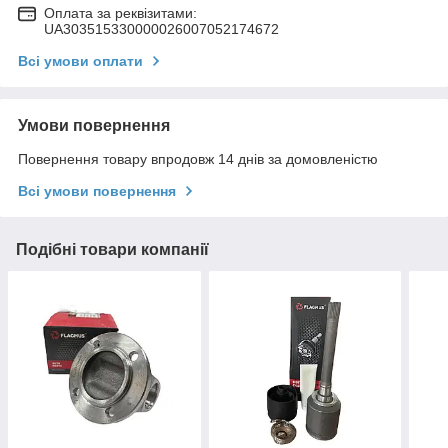
Оплата за реквізитами:
UA303515330000026007052174672
Всі умови оплати
Умови повернення
Повернення товару впродовж 14 днів за домовленістю
Всі умови повернення
Подібні товари компанії