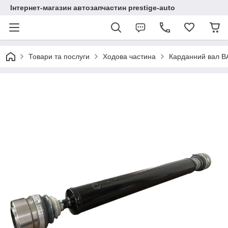
Інтернет-магазин автозапчастин prestige-auto
Товари та послуги
Ходова частина
Карданний вал В