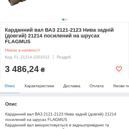
Карданний вал ВАЗ 2121-2123 Нива задній
(довгий) 21214 посилений на шрусах
FLAGMUS
Немає в наявності
Код: FL-21214-2201012
Роздріб
3 486,24
₴
Опис
Характеристики
Доставка
Оплата
Умови п
Опис
Карданний вал ВАЗ 2121-2123 Нива задній (довгий) 21214
посилений на шрусах FLAGMUS
Карданний вал використовується в задньопривідних та