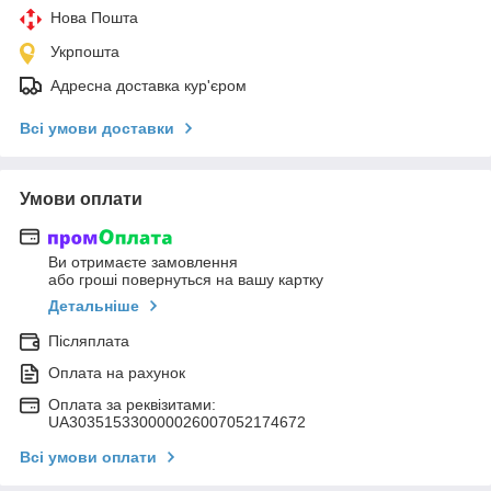
Нова Пошта
Укрпошта
Адресна доставка кур'єром
Всі умови доставки
Умови оплати
Ви отримаєте замовлення
або гроші повернуться на вашу картку
Детальніше
Післяплата
Оплата на рахунок
Оплата за реквізитами:
UA303515330000026007052174672
Всі умови оплати