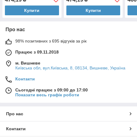
Купити
Купити
Про нас
98% позитивних з 695 відгуків за рік
Працює з 09.11.2018
м. Вишневе
Київська обл, вул.Київська, 8, 08134, Вишневе, Україна
Контакти
Сьогодні працює з 09:00 до 17:00
Показати весь графік роботи
Про нас
Контакти