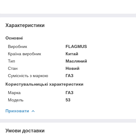
Характеристики
Основні
Виробник
FLAGMUS
Країна виробник
Китай
Тип
Масляний
Стан
Новий
Сумісність з маркою
ГАЗ
Користувальницькі характеристики
Марка
ГАЗ
Модель
53
Приховати
Умови доставки