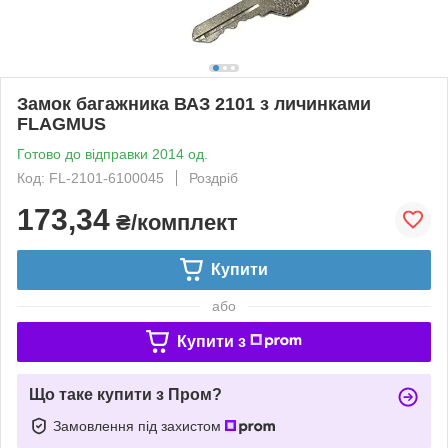
Замок багажника ВАЗ 2101 з личинками
FLAGMUS
Готово до відправки 2014 од.
Код: FL-2101-6100045
Роздріб
173,34
₴/комплект
Купити
або
Купити з
Що таке купити з Пром?
Замовлення під захистом