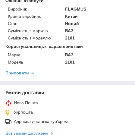
Основні атрибути
Виробник
FLAGMUS
Країна виробник
Китай
Стан
Новий
Сумісність з маркою
ВАЗ
Сумісність з моделлю
2101
Користувальницькі характеристики
Марка
ВАЗ
Модель
2101
Приховати
Умови доставки
Нова Пошта
Укрпошта
Адресна доставка кур'єром
Всі умови доставки