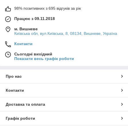
98% позитивних з 695 відгуків за рік
Працює з 09.11.2018
м. Вишневе
Київська обл, вул.Київська, 8, 08134, Вишневе, Україна
Контакти
Сьогодні вихідний
Показати весь графік роботи
Про нас
Контакти
Доставка та оплата
Графік роботи