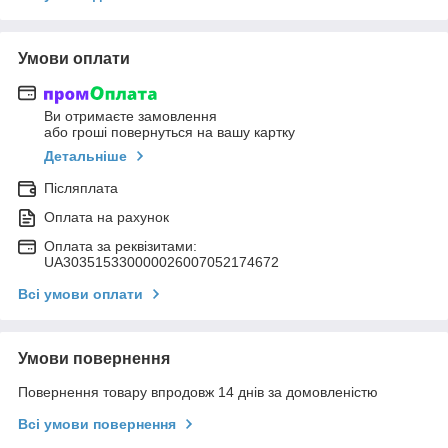
Умови оплати
Ви отримаєте замовлення
або гроші повернуться на вашу картку
Детальніше
Післяплата
Оплата на рахунок
Оплата за реквізитами:
UA303515330000026007052174672
Всі умови оплати
Умови повернення
Повернення товару впродовж 14 днів за домовленістю
Всі умови повернення