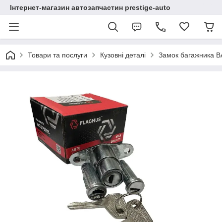
Інтернет-магазин автозапчастин prestige-auto
Товари та послуги
Кузовні деталі
Замок багажника 