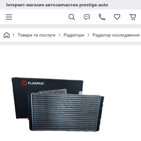
Інтернет-магазин автозапчастин prestige-auto
Товари та послуги
Радіатори
Радіатор охолодження