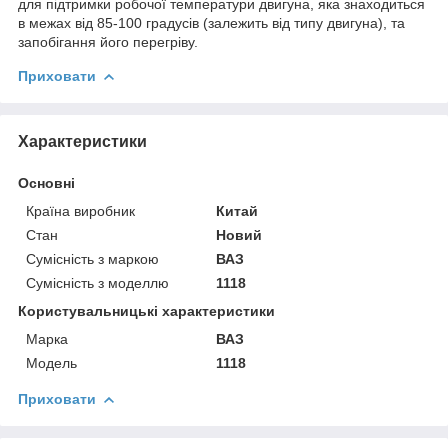
для підтримки робочої температури двигуна, яка знаходиться
в межах від 85-100 градусів (залежить від типу двигуна), та
запобігання його перегріву.
Приховати
Характеристики
Основні
Країна виробник
Китай
Стан
Новий
Сумісність з маркою
ВАЗ
Сумісність з моделлю
1118
Користувальницькі характеристики
Марка
ВАЗ
Модель
1118
Приховати