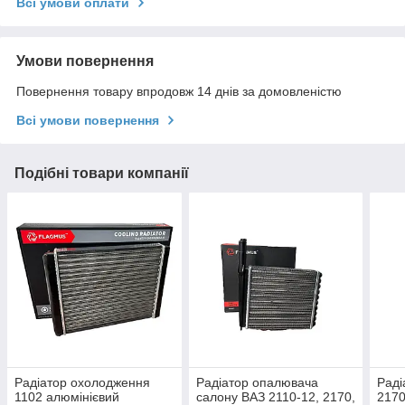
Всі умови оплати
Умови повернення
Повернення товару впродовж 14 днів за домовленістю
Всі умови повернення
Подібні товари компанії
Радіатор охолодження
Радіатор опалювача
Раді
1102 алюмінієвий
салону ВАЗ 2110-12, 2170,
2170