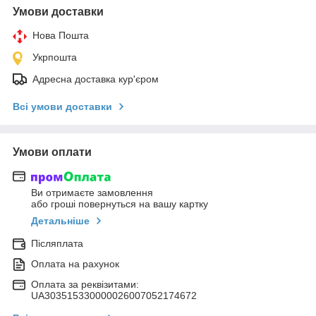
Умови доставки
Нова Пошта
Укрпошта
Адресна доставка кур'єром
Всі умови доставки
Умови оплати
Ви отримаєте замовлення
або гроші повернуться на вашу картку
Детальніше
Післяплата
Оплата на рахунок
Оплата за реквізитами:
UA303515330000026007052174672