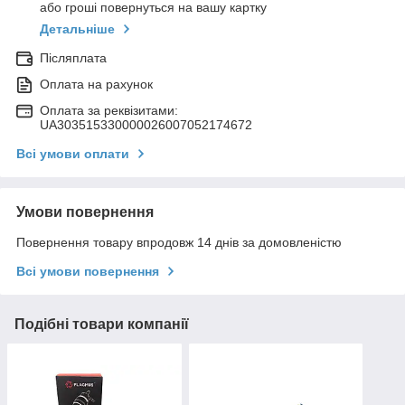
або гроші повернуться на вашу картку
Детальніше
Післяплата
Оплата на рахунок
Оплата за реквізитами:
UA303515330000026007052174672
Всі умови оплати
Умови повернення
Повернення товару впродовж 14 днів за домовленістю
Всі умови повернення
Подібні товари компанії