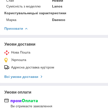
Стан
Новий
Сумісність з моделлю
Lanos
Користувальницькі характеристики
Марка
Daewoo
Приховати
Умови доставки
Нова Пошта
Укрпошта
Адресна доставка кур'єром
Всі умови доставки
Умови оплати
Ви отримаєте замовлення