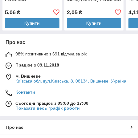
5,06
2,05
4,1
₴
₴
Купити
Купити
Про нас
98% позитивних з 691 відгука за рік
Працює з 09.11.2018
м. Вишневе
Київська обл, вул.Київська, 8, 08134, Вишневе, Україна
Контакти
Сьогодні працює з 09:00 до 17:00
Показати весь графік роботи
Про нас