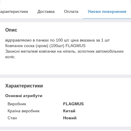
арактеристики
Доставка
Оплата
Умови повернення
Опис
відправляємо в пачках по 100 шт. ціна вказана за 1 шт
Ковпачок соска (хром) (100шт) FLAGMUS
Захисні металеві ковпачки на ніпель, золотник автомобільних
коліс.
Характеристики
Основні атрибути
Виробник
FLAGMUS
Країна виробник
Китай
Стан
Новий