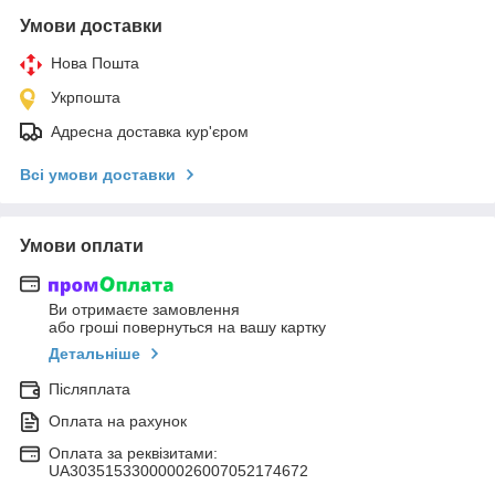
Умови доставки
Нова Пошта
Укрпошта
Адресна доставка кур'єром
Всі умови доставки
Умови оплати
Ви отримаєте замовлення
або гроші повернуться на вашу картку
Детальніше
Післяплата
Оплата на рахунок
Оплата за реквізитами:
UA303515330000026007052174672