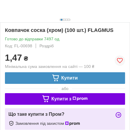
Ковпачок соска (хром) (100 шт.) FLAGMUS
Готово до відправки 7497 од.
Код: FL-00698
Роздріб
1,47
₴
Мінімальна сума замовлення на сайті — 100 ₴
Купити
або
Купити з
Що таке купити з Пром?
Замовлення під захистом