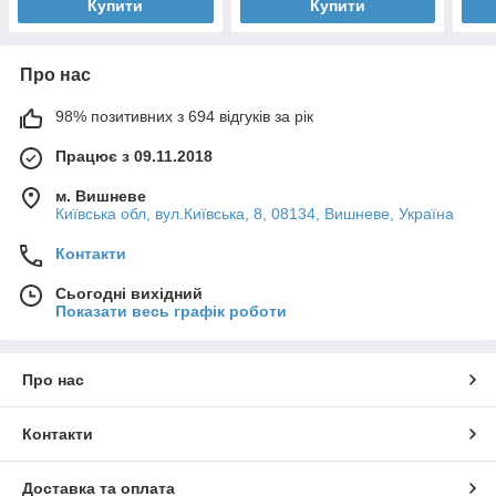
Купити
Купити
Про нас
98% позитивних з 694 відгуків за рік
Працює з 09.11.2018
м. Вишневе
Київська обл, вул.Київська, 8, 08134, Вишневе, Україна
Контакти
Сьогодні вихідний
Показати весь графік роботи
Про нас
Контакти
Доставка та оплата