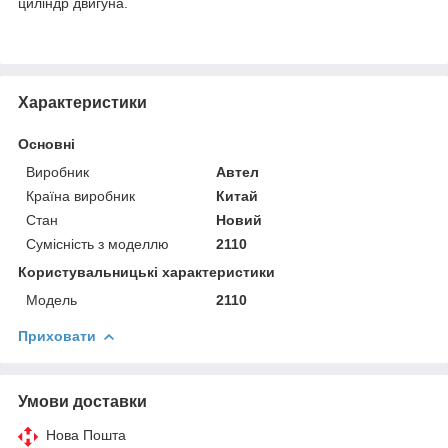
циліндр двигуна.
Характеристики
Основні
Виробник
Автел
Країна виробник
Китай
Стан
Новий
Сумісність з моделлю
2110
Користувальницькі характеристики
Модель
2110
Приховати
Умови доставки
Нова Пошта