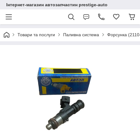
Інтернет-магазин автозапчастин prestige-auto
Товари та послуги
Паливна система
Форсунка (2110