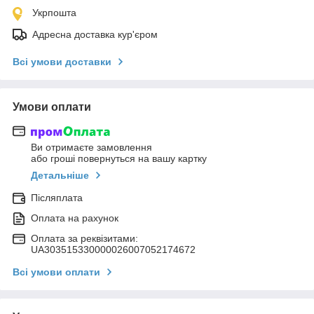
Укрпошта
Адресна доставка кур'єром
Всі умови доставки
Умови оплати
Ви отримаєте замовлення
або гроші повернуться на вашу картку
Детальніше
Післяплата
Оплата на рахунок
Оплата за реквізитами:
UA303515330000026007052174672
Всі умови оплати