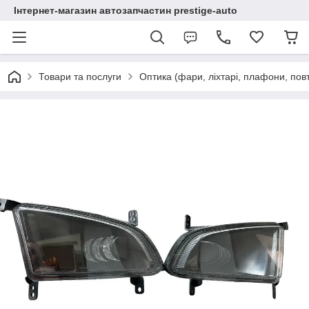
Інтернет-магазин автозапчастин prestige-auto
Товари та послуги
Оптика (фари, ліхтарі, плафони, пов