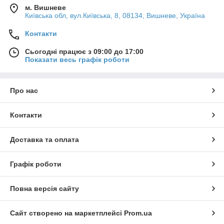
м. Вишневе
Київська обл, вул.Київська, 8, 08134, Вишневе, Україна
Контакти
Сьогодні працює з 09:00 до 17:00
Показати весь графік роботи
Про нас
Контакти
Доставка та оплата
Графік роботи
Повна версія сайту
Сайт створено на маркетплейсі
Prom.ua