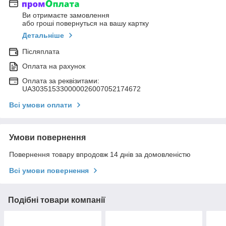
Ви отримаєте замовлення
або гроші повернуться на вашу картку
Детальніше
Післяплата
Оплата на рахунок
Оплата за реквізитами:
UA303515330000026007052174672
Всі умови оплати
Умови повернення
Повернення товару впродовж 14 днів за домовленістю
Всі умови повернення
Подібні товари компанії