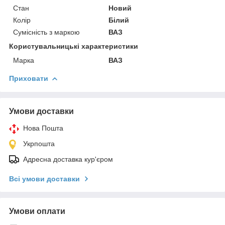
Стан
Новий
Колір
Білий
Сумісність з маркою
ВАЗ
Користувальницькі характеристики
Марка
ВАЗ
Приховати
Умови доставки
Нова Пошта
Укрпошта
Адресна доставка кур'єром
Всі умови доставки
Умови оплати