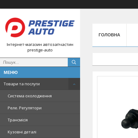
ГОЛОВНА
Інтернет-магазин автозапчастин
prestige-auto
Товари та послуги
Система охолодження
Реле. Регулятори
Трансмісія
Кузовні деталі