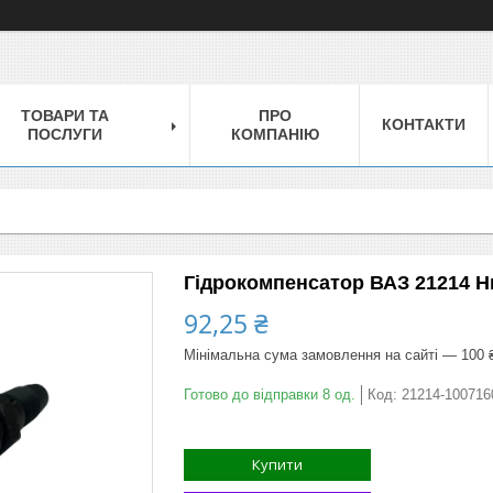
ТОВАРИ ТА
ПРО
КОНТАКТИ
ПОСЛУГИ
КОМПАНІЮ
Гідрокомпенсатор ВАЗ 21214 Н
92,25 ₴
Мінімальна сума замовлення на сайті — 100 
Готово до відправки 8 од.
Код:
21214-100716
Купити