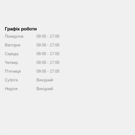
Графік роботи
Понеділок
09:00
17:00
Вівторок
09:00
17:00
Середа
09:00
17:00
Четвер
09:00
17:00
Пʼятниця
09:00
17:00
Субота
Вихідний
Неділя
Вихідний