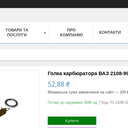
ТОВАРИ ТА
ПРО
КОНТАКТИ
ПОСЛУГИ
КОМПАНІЮ
Голка карбюратора ВАЗ 2108-
52,88 ₴
Мінімальна сума замовлення на сайті — 100 
Готово до відправки 3696 од.
Код:
FL-2108-1
Купити