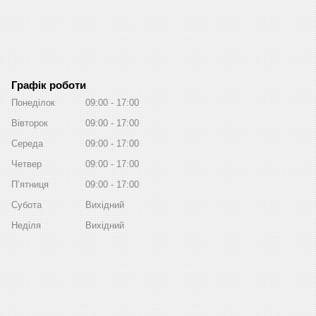
Графік роботи
Понеділок
09:00
17:00
Вівторок
09:00
17:00
Середа
09:00
17:00
Четвер
09:00
17:00
Пʼятниця
09:00
17:00
Субота
Вихідний
Неділя
Вихідний