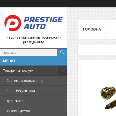
ГОЛОВНА
Інтернет-магазин автозапчастин
prestige-auto
Товари та послуги
Система охолодження
Реле. Регулятори
Трансмісія
Кузовні деталі