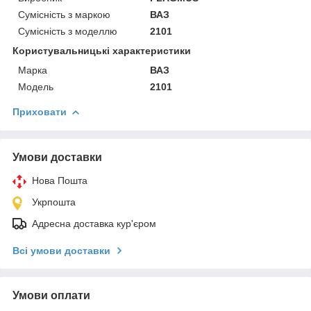
Сумісність з маркою
ВАЗ
Сумісність з моделлю
2101
Користувальницькі характеристики
Марка
ВАЗ
Модель
2101
Приховати
Умови доставки
Нова Пошта
Укрпошта
Адресна доставка кур'єром
Всі умови доставки
Умови оплати