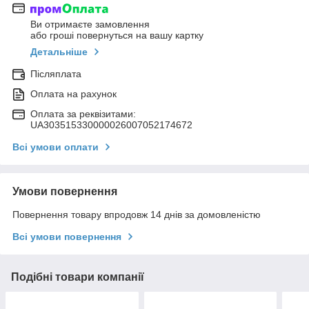
Ви отримаєте замовлення
або гроші повернуться на вашу картку
Детальніше
Післяплата
Оплата на рахунок
Оплата за реквізитами:
UA303515330000026007052174672
Всі умови оплати
Умови повернення
Повернення товару впродовж 14 днів за домовленістю
Всі умови повернення
Подібні товари компанії