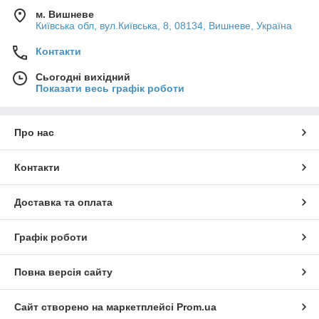
м. Вишневе
Київська обл, вул.Київська, 8, 08134, Вишневе, Україна
Контакти
Сьогодні вихідний
Показати весь графік роботи
Про нас
Контакти
Доставка та оплата
Графік роботи
Повна версія сайту
Сайт створено на маркетплейсі
Prom.ua