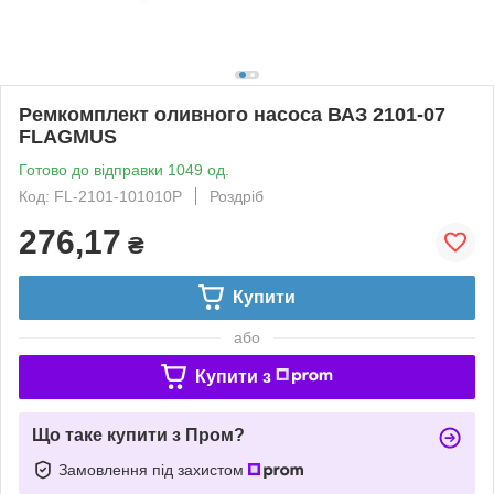
Ремкомплект оливного насоса ВАЗ 2101-07
FLAGMUS
Готово до відправки 1049 од.
Код: FL-2101-101010P
Роздріб
276,17
₴
Купити
або
Купити з
Що таке купити з Пром?
Замовлення під захистом