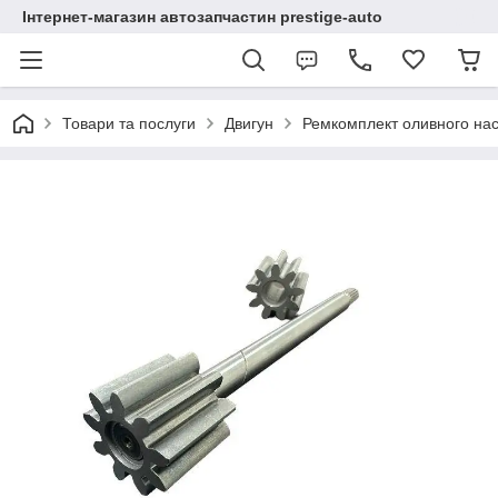
Інтернет-магазин автозапчастин prestige-auto
Товари та послуги
Двигун
Ремкомплект оливного на