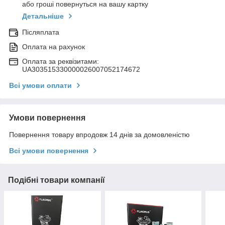
або гроші повернуться на вашу картку
Детальніше
Післяплата
Оплата на рахунок
Оплата за реквізитами:
UA303515330000026007052174672
Всі умови оплати
Умови повернення
Повернення товару впродовж 14 днів за домовленістю
Всі умови повернення
Подібні товари компанії