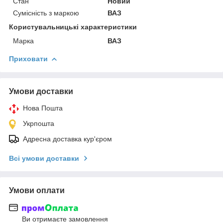
Стан
Новий
Сумісність з маркою
ВАЗ
Користувальницькі характеристики
Марка
ВАЗ
Приховати
Умови доставки
Нова Пошта
Укрпошта
Адресна доставка кур'єром
Всі умови доставки
Умови оплати
Ви отримаєте замовлення