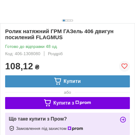
Ролик натяжний ГРМ ГАЗель 406 двигун
посилений FLAGMUS
Готово до відправки 48 од.
Код: 406-1308080
Роздріб
108,12
₴
Купити
або
Купити з
Що таке купити з Пром?
Замовлення під захистом