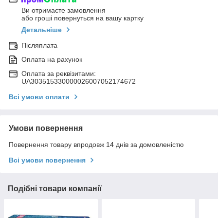
Ви отримаєте замовлення
або гроші повернуться на вашу картку
Детальніше
Післяплата
Оплата на рахунок
Оплата за реквізитами:
UA303515330000026007052174672
Всі умови оплати
Умови повернення
Повернення товару впродовж 14 днів за домовленістю
Всі умови повернення
Подібні товари компанії