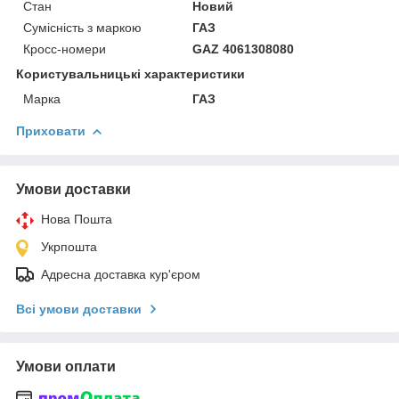
Стан
Новий
Сумісність з маркою
ГАЗ
Кросс-номери
GAZ 4061308080
Користувальницькі характеристики
Марка
ГАЗ
Приховати
Умови доставки
Нова Пошта
Укрпошта
Адресна доставка кур'єром
Всі умови доставки
Умови оплати