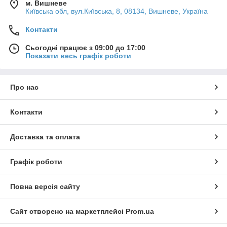
м. Вишневе
Київська обл, вул.Київська, 8, 08134, Вишневе, Україна
Контакти
Сьогодні працює з 09:00 до 17:00
Показати весь графік роботи
Про нас
Контакти
Доставка та оплата
Графік роботи
Повна версія сайту
Сайт створено на маркетплейсі
Prom.ua