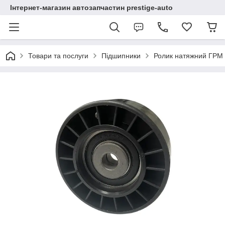
Інтернет-магазин автозапчастин prestige-auto
Товари та послуги
Підшипники
Ролик натяжний ГРМ