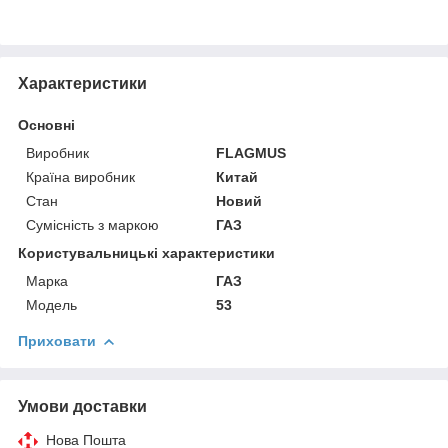
Характеристики
Основні
Виробник
FLAGMUS
Країна виробник
Китай
Стан
Новий
Сумісність з маркою
ГАЗ
Користувальницькі характеристики
Марка
ГАЗ
Модель
53
Приховати
Умови доставки
Нова Пошта