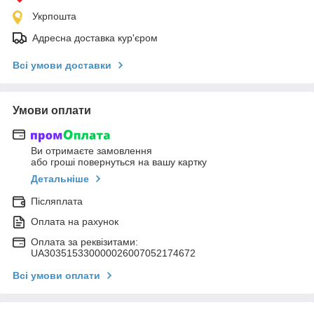
Укрпошта
Адресна доставка кур'єром
Всі умови доставки
Умови оплати
Ви отримаєте замовлення
або гроші повернуться на вашу картку
Детальніше
Післяплата
Оплата на рахунок
Оплата за реквізитами:
UA303515330000026007052174672
Всі умови оплати