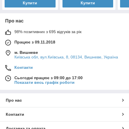
Купити
Купити
Про нас
98% позитивних з 695 відгуків за рік
Працює з 09.11.2018
м. Вишневе
Київська обл, вул.Київська, 8, 08134, Вишневе, Україна
Контакти
Сьогодні працює з 09:00 до 17:00
Показати весь графік роботи
Про нас
Контакти
Доставка та оплата