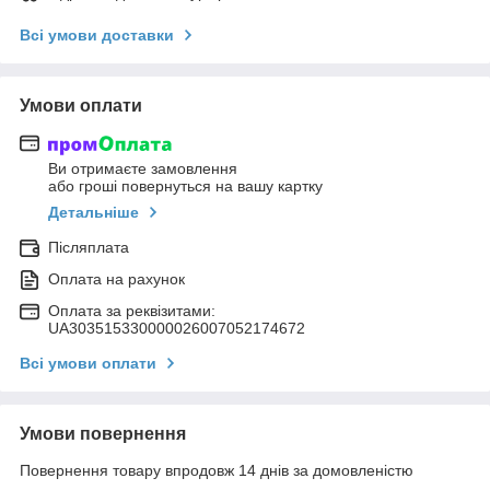
Всі умови доставки
Умови оплати
Ви отримаєте замовлення
або гроші повернуться на вашу картку
Детальніше
Післяплата
Оплата на рахунок
Оплата за реквізитами:
UA303515330000026007052174672
Всі умови оплати
Умови повернення
Повернення товару впродовж 14 днів за домовленістю