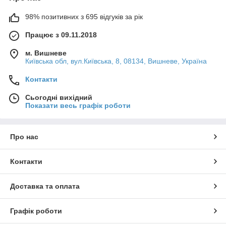
98% позитивних з 695 відгуків за рік
Працює з 09.11.2018
м. Вишневе
Київська обл, вул.Київська, 8, 08134, Вишневе, Україна
Контакти
Сьогодні вихідний
Показати весь графік роботи
Про нас
Контакти
Доставка та оплата
Графік роботи